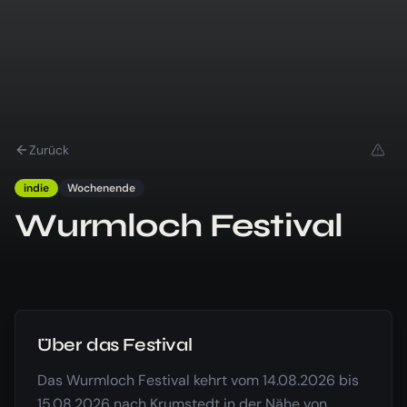
Zurück
indie
Wochenende
Wurmloch Festival
Über das Festival
Das Wurmloch Festival kehrt vom 14.08.2026 bis
15.08.2026 nach Krumstedt in der Nähe von