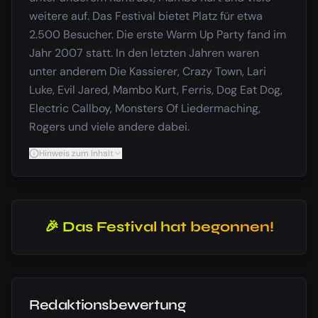
weitere auf. Das Festival bietet Platz für etwa
2.500 Besucher. Die erste Warm Up Party fand im
Jahr 2007 statt. In den letzten Jahren waren
unter anderem Die Kassierer, Crazy Town, Lari
Luke, Evil Jared, Mambo Kurt, Ferris, Dog Eat Dog,
Electric Callboy, Monsters Of Liedermaching,
Rogers und viele andere dabei.
Hinweis zum Inhalt
🎉 Das Festival hat begonnen!
Redaktionsbewertung