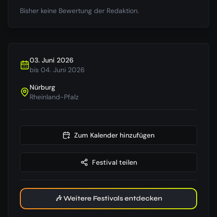
Bisher keine Bewertung der Redaktion.
03. Juni 2026
bis
04. Juni 2026
Nürburg
Rheinland-Pfalz
Zum Kalender hinzufügen
Festival teilen
🎶 Weitere Festivals entdecken