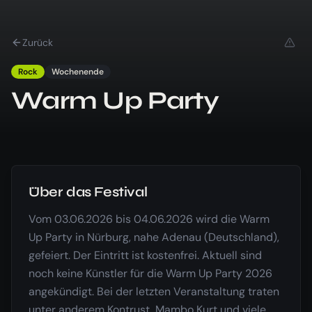
Zurück
Rock
Wochenende
Warm Up Party
Über das Festival
Vom 03.06.2026 bis 04.06.2026 wird die Warm
Up Party in Nürburg, nahe Adenau (Deutschland),
gefeiert. Der Eintritt ist kostenfrei. Aktuell sind
noch keine Künstler für die Warm Up Party 2026
angekündigt. Bei der letzten Veranstaltung traten
unter anderem Kontrust, Mambo Kurt und viele