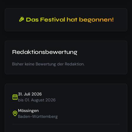
🎉 Das Festival hat begonnen!
Redaktionsbewertung
Bisher keine Bewertung der Redaktion.
31. Juli 2026
bis
01. August 2026
Mössingen
Baden-Württemberg