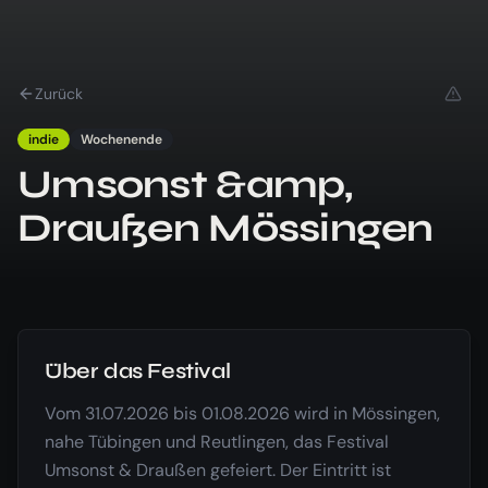
Zurück
indie
Wochenende
Umsonst &amp,
Draußen Mössingen
Über das Festival
Vom 31.07.2026 bis 01.08.2026 wird in Mössingen,
nahe Tübingen und Reutlingen, das Festival
Umsonst & Draußen gefeiert. Der Eintritt ist