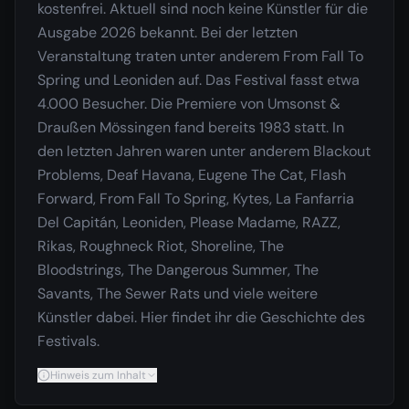
kostenfrei. Aktuell sind noch keine Künstler für die
Ausgabe 2026 bekannt. Bei der letzten
Veranstaltung traten unter anderem From Fall To
Spring und Leoniden auf. Das Festival fasst etwa
4.000 Besucher. Die Premiere von Umsonst &
Draußen Mössingen fand bereits 1983 statt. In
den letzten Jahren waren unter anderem Blackout
Problems, Deaf Havana, Eugene The Cat, Flash
Forward, From Fall To Spring, Kytes, La Fanfarria
Del Capitán, Leoniden, Please Madame, RAZZ,
Rikas, Roughneck Riot, Shoreline, The
Bloodstrings, The Dangerous Summer, The
Savants, The Sewer Rats und viele weitere
Künstler dabei. Hier findet ihr die Geschichte des
Festivals.
Hinweis zum Inhalt