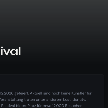
ival
2026 gefeiert. Aktuell sind noch keine Künstler für
eranstaltung traten unter anderem Lost Identity,
Festival bietet Platz für etwa 12.000 Besucher.