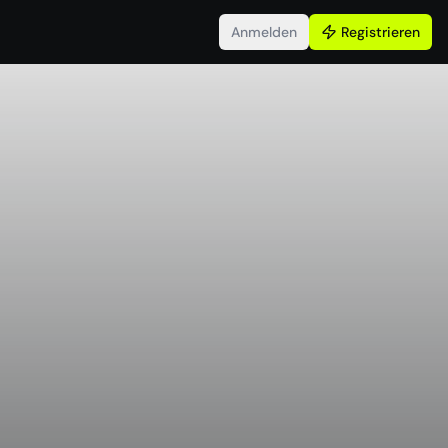
Anmelden
Registrieren