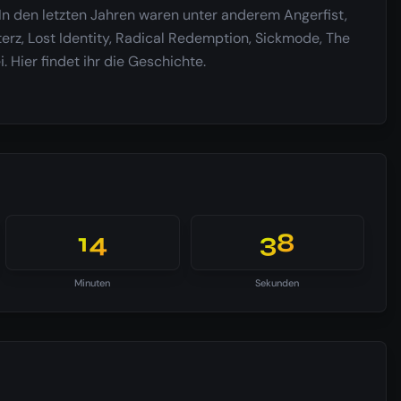
n den letzten Jahren waren unter anderem Angerfist,
erz, Lost Identity, Radical Redemption, Sickmode, The
 Hier findet ihr die Geschichte.
14
37
Minuten
Sekunden