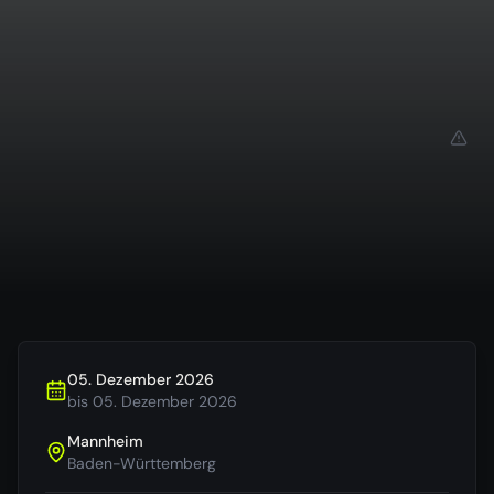
05. Dezember 2026
bis
05. Dezember 2026
Mannheim
Baden-Württemberg