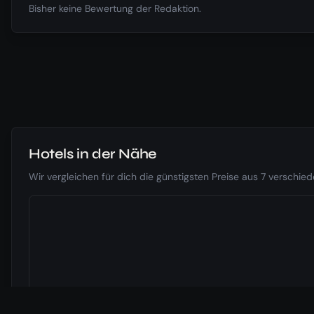
Bisher keine Bewertung der Redaktion.
Hotels in der Nähe
Wir vergleichen für dich die günstigsten Preise aus 7 verschi