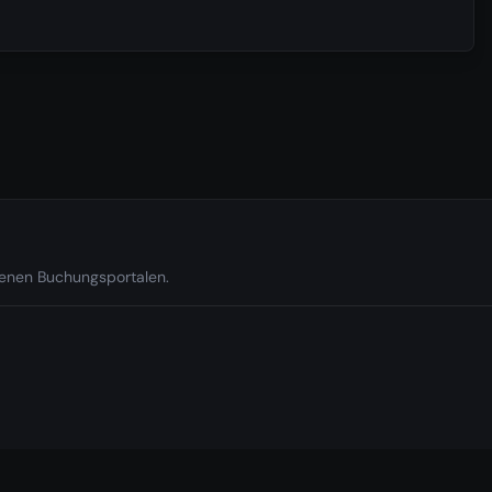
edenen Buchungsportalen.