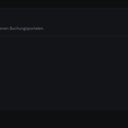
edenen Buchungsportalen.