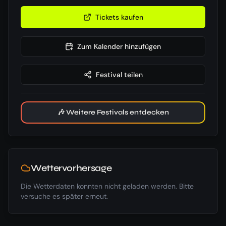
Tickets kaufen
Zum Kalender hinzufügen
Festival teilen
🎶 Weitere Festivals entdecken
Wettervorhersage
Die Wetterdaten konnten nicht geladen werden. Bitte
versuche es später erneut.