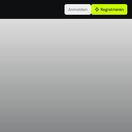
Anmelden
Registrieren