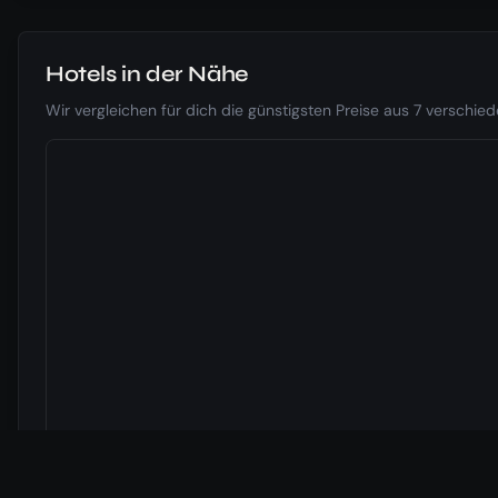
Hotels in der Nähe
Wir vergleichen für dich die günstigsten Preise aus 7 verschi