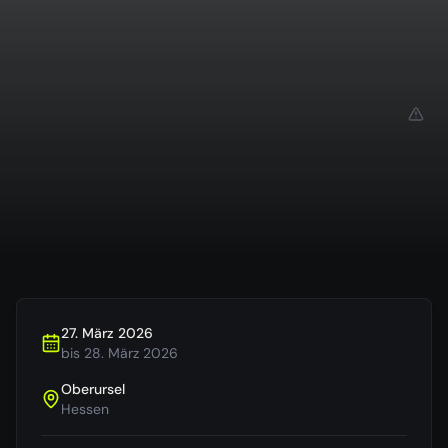
27. März 2026
bis
28. März 2026
Oberursel
Hessen