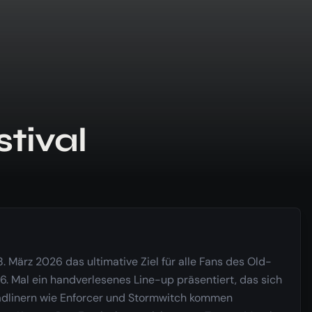
tival
. März 2026 das ultimative Ziel für alle Fans des Old-
6. Mal ein handverlesenes Line-up präsentiert, das sich
eadlinern wie Enforcer und Stormwitch kommen