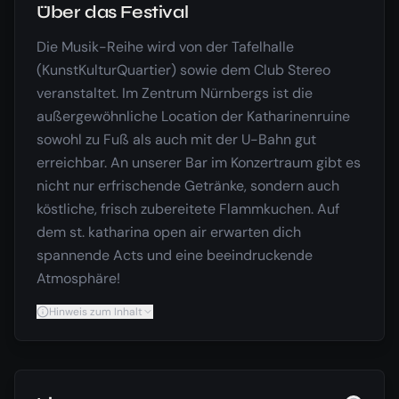
Über das Festival
Die Musik-Reihe wird von der Tafelhalle
(KunstKulturQuartier) sowie dem Club Stereo
veranstaltet. Im Zentrum Nürnbergs ist die
außergewöhnliche Location der Katharinenruine
sowohl zu Fuß als auch mit der U-Bahn gut
erreichbar. An unserer Bar im Konzertraum gibt es
nicht nur erfrischende Getränke, sondern auch
köstliche, frisch zubereitete Flammkuchen. Auf
dem st. katharina open air erwarten dich
spannende Acts und eine beeindruckende
Atmosphäre!
Hinweis zum Inhalt