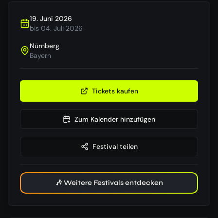
19. Juni 2026
bis
04. Juli 2026
Nürnberg
Bayern
Tickets kaufen
Zum Kalender hinzufügen
Festival teilen
🎶 Weitere Festivals entdecken