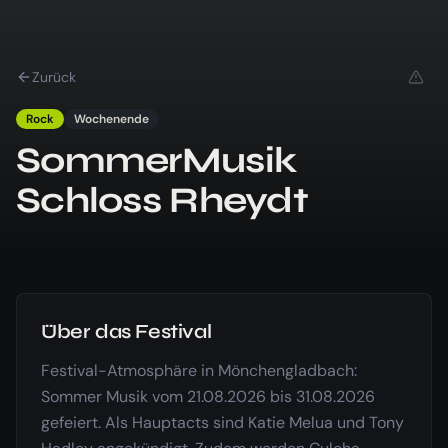
Zurück
Rock
Wochenende
SommerMusik
Schloss Rheydt
Über das Festival
Festival-Atmosphäre in Mönchengladbach:
Sommer Musik vom 21.08.2026 bis 31.08.2026
gefeiert. Als Hauptacts sind Katie Melua und Tony