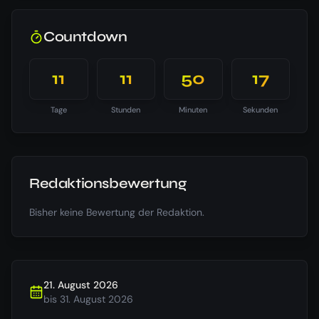
Countdown
11
11
50
17
Tage
Stunden
Minuten
Sekunden
Redaktionsbewertung
Bisher keine Bewertung der Redaktion.
21. August 2026
bis
31. August 2026