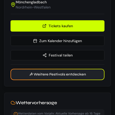
Mönchengladbach
Nordrhein-Westfalen
Tickets kaufen
Zum Kalender hinzufügen
Festival teilen
🎶 Weitere Festivals entdecken
Wettervorhersage
Wetterdaten vom Vorjahr. Aktuelle Vorhersage ab 16 Tage