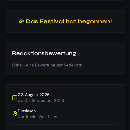
🎉 Das Festival hat begonnen!
Redaktionsbewertung
Bisher keine Bewertung der Redaktion.
02. August 2026
bis
05. September 2026
Dinslaken
Nordrhein-Westfalen