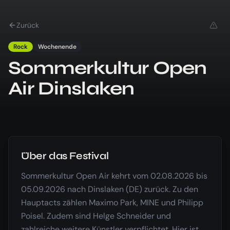
Zurück
Rock
Wochenende
Sommerkultur Open
Air Dinslaken
Über das Festival
Sommerkultur Open Air kehrt vom 02.08.2026 bis
05.09.2026 nach Dinslaken (DE) zurück. Zu den
Hauptacts zählen Maximo Park, MINE und Philipp
Poisel. Zudem sind Helge Schneider und
zahlreiche weitere Künstler verpflichtet. Hier ist