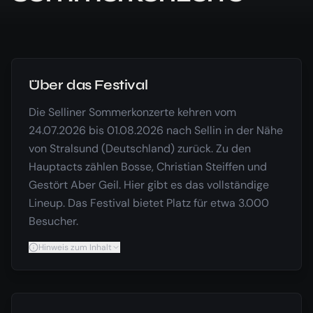
Über das Festival
Die Selliner Sommerkonzerte kehren vom
24.07.2026 bis 01.08.2026 nach Sellin in der Nähe
von Stralsund (Deutschland) zurück. Zu den
Hauptacts zählen Bosse, Christian Steiffen und
Gestört Aber Geil. Hier gibt es das vollständige
Lineup. Das Festival bietet Platz für etwa 3.000
Besucher.
Hinweis zum Inhalt