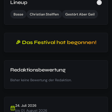
Lineup
Bosse
Christian Steiffen
Gestört Aber Geil
🎉 Das Festival hat begonnen!
Redaktionsbewertung
Bisher keine Bewertung der Redaktion.
24. Juli 2026
bis
01. August 2026