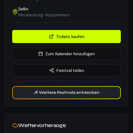
Sellin
Mecklenburg-Vorpommern
Tickets kaufen
Zum Kalender hinzufügen
Festival teilen
🎶 Weitere Festivals entdecken
Wettervorhersage