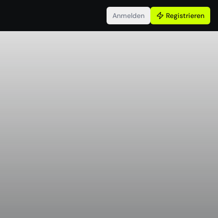
Anmelden
Registrieren