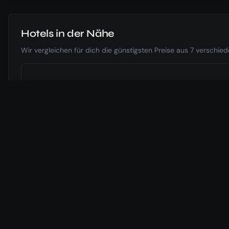
Hotels in der Nähe
Wir vergleichen für dich die günstigsten Preise aus 7 verschi