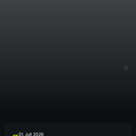
01. Juli 2026