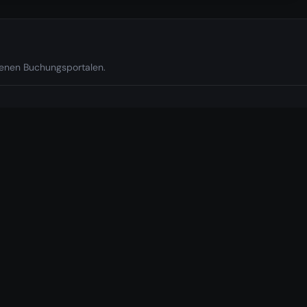
edenen Buchungsportalen.