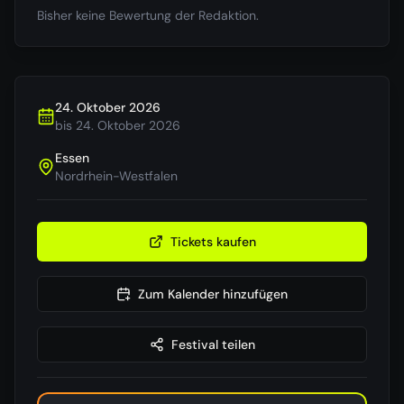
Bisher keine Bewertung der Redaktion.
24. Oktober 2026
bis
24. Oktober 2026
Essen
Nordrhein-Westfalen
Tickets kaufen
Zum Kalender hinzufügen
Festival teilen