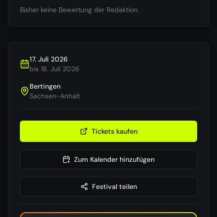
Bisher keine Bewertung der Redaktion.
17. Juli 2026
bis
18. Juli 2026
Bertingen
Sachsen-Anhalt
Tickets kaufen
Zum Kalender hinzufügen
Festival teilen