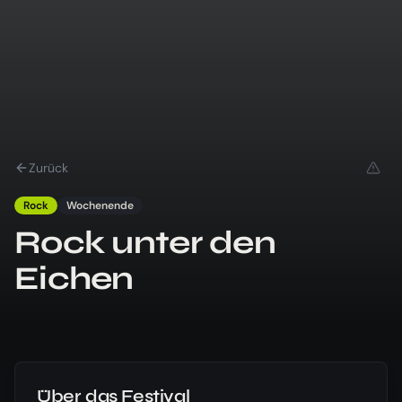
Zurück
Rock
Wochenende
Rock unter den
Eichen
Über das Festival