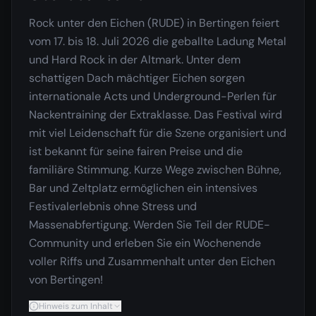
Rock unter den Eichen (RUDE) in Bertingen feiert
vom 17. bis 18. Juli 2026 die geballte Ladung Metal
und Hard Rock in der Altmark. Unter dem
schattigen Dach mächtiger Eichen sorgen
internationale Acts und Underground-Perlen für
Nackentraining der Extraklasse. Das Festival wird
mit viel Leidenschaft für die Szene organisiert und
ist bekannt für seine fairen Preise und die
familiäre Stimmung. Kurze Wege zwischen Bühne,
Bar und Zeltplatz ermöglichen ein intensives
Festivalerlebnis ohne Stress und
Massenabfertigung. Werden Sie Teil der RUDE-
Community und erleben Sie ein Wochenende
voller Riffs und Zusammenhalt unter den Eichen
von Bertingen!
Hinweis zum Inhalt