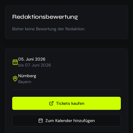
Redaktionsbewertung
Bisher keine Bewertung der Redaktion.
05. Juni 2026
bis
07. Juni 2026
Nürnberg
Bayern
Tickets kaufen
Zum Kalender hinzufügen