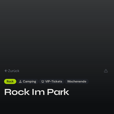
Zurück
Rock
Camping
VIP-Tickets
Wochenende
Rock Im Park