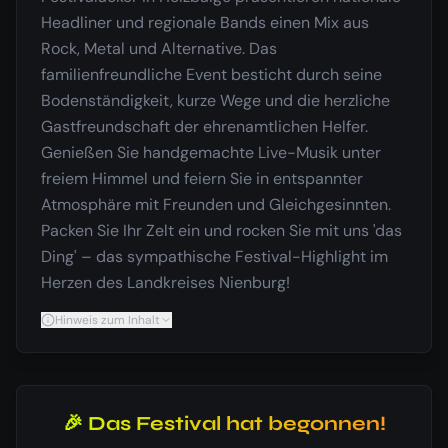
Headliner und regionale Bands einen Mix aus
Rock, Metal und Alternative. Das
familienfreundliche Event besticht durch seine
Bodenständigkeit, kurze Wege und die herzliche
Gastfreundschaft der ehrenamtlichen Helfer.
Genießen Sie handgemachte Live-Musik unter
freiem Himmel und feiern Sie in entspannter
Atmosphäre mit Freunden und Gleichgesinnten.
Packen Sie Ihr Zelt ein und rocken Sie mit uns 'das
Ding' – das sympathische Festival-Highlight im
Herzen des Landkreises Nienburg!
Hinweis zum Inhalt
🎉 Das Festival hat begonnen!