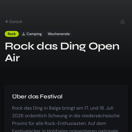
Zurück
Rock
Camping
Wochenende
Rock das Ding Open
Air
Über das Festival
Rock das Ding in Balge bringt am 17. und 18. Juli
2026 ordentlich Schwung in die niedersächsische
Provinz für alle Rock-Enthusiasten. Auf dem
Festivalacker in Holzbalge präsentieren nationale