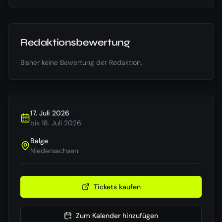
Redaktionsbewertung
Bisher keine Bewertung der Redaktion.
17. Juli 2026
bis
18. Juli 2026
Balge
Niedersachsen
Tickets kaufen
Zum Kalender hinzufügen