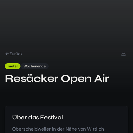
Zurück
metal
Wochenende
Resäcker Open Air
Über das Festival
Oberscheidweiler in der Nähe von Wittlich