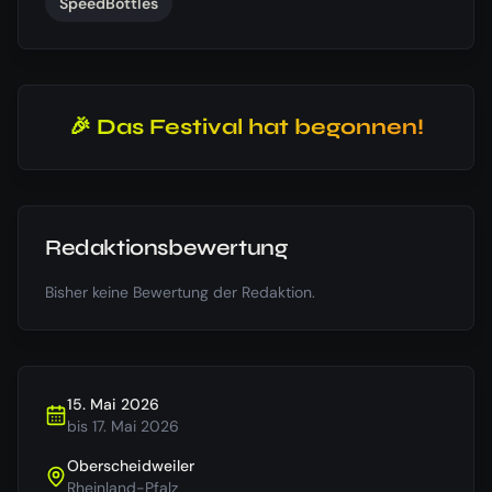
SpeedBottles
🎉 Das Festival hat begonnen!
Redaktionsbewertung
Bisher keine Bewertung der Redaktion.
15. Mai 2026
bis
17. Mai 2026
Oberscheidweiler
Rheinland-Pfalz