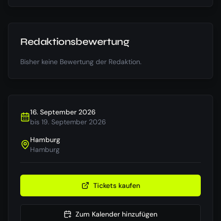
Redaktionsbewertung
Bisher keine Bewertung der Redaktion.
16. September 2026
bis
19. September 2026
Hamburg
Hamburg
Tickets kaufen
Zum Kalender hinzufügen