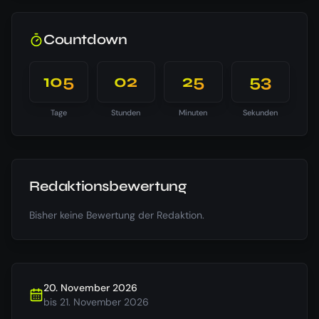
Countdown
105
02
25
52
Tage
Stunden
Minuten
Sekunden
Redaktionsbewertung
Bisher keine Bewertung der Redaktion.
20. November 2026
bis
21. November 2026