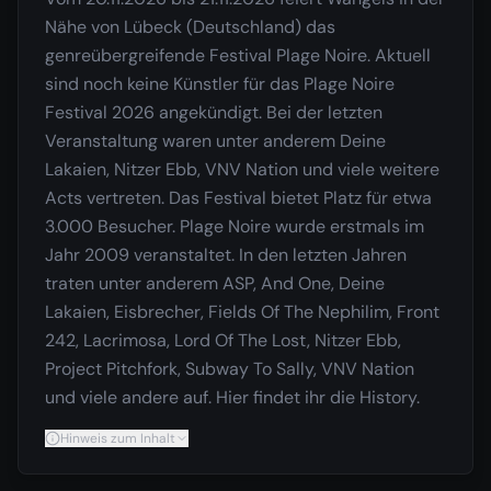
Nähe von Lübeck (Deutschland) das
genreübergreifende Festival Plage Noire. Aktuell
sind noch keine Künstler für das Plage Noire
Festival 2026 angekündigt. Bei der letzten
Veranstaltung waren unter anderem Deine
Lakaien, Nitzer Ebb, VNV Nation und viele weitere
Acts vertreten. Das Festival bietet Platz für etwa
3.000 Besucher. Plage Noire wurde erstmals im
Jahr 2009 veranstaltet. In den letzten Jahren
traten unter anderem ASP, And One, Deine
Lakaien, Eisbrecher, Fields Of The Nephilim, Front
242, Lacrimosa, Lord Of The Lost, Nitzer Ebb,
Project Pitchfork, Subway To Sally, VNV Nation
und viele andere auf. Hier findet ihr die History.
Hinweis zum Inhalt