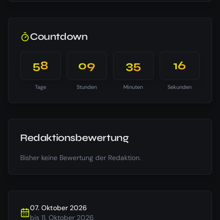
Countdown
58
09
35
16
Tage
Stunden
Minuten
Sekunden
Redaktionsbewertung
Bisher keine Bewertung der Redaktion.
07. Oktober 2026
bis
11. Oktober 2026