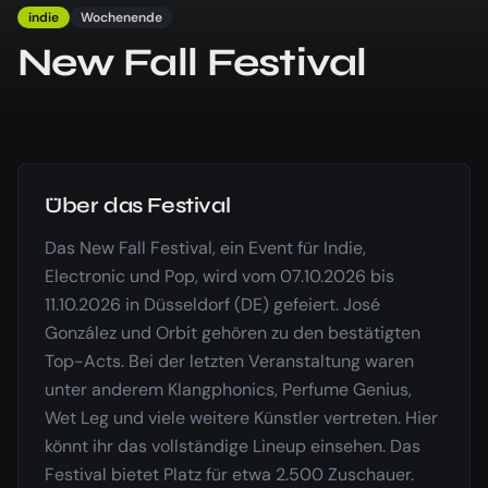
indie
Wochenende
New Fall Festival
Über das Festival
Das New Fall Festival, ein Event für Indie,
Electronic und Pop, wird vom 07.10.2026 bis
11.10.2026 in Düsseldorf (DE) gefeiert. José
González und Orbit gehören zu den bestätigten
Top-Acts. Bei der letzten Veranstaltung waren
unter anderem Klangphonics, Perfume Genius,
Wet Leg und viele weitere Künstler vertreten. Hier
könnt ihr das vollständige Lineup einsehen. Das
Festival bietet Platz für etwa 2.500 Zuschauer.