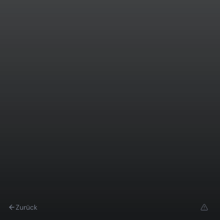
Zurück