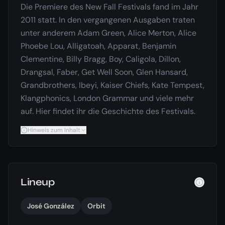
Die Premiere des New Fall Festivals fand im Jahr
2011 statt. In den vergangenen Ausgaben traten
unter anderem Adam Green, Alice Merton, Alice
Phoebe Lou, Alligatoah, Apparat, Benjamin
Clementine, Billy Bragg, Boy, Caligola, Dillon,
Drangsal, Faber, Get Well Soon, Glen Hansard,
Grandbrothers, Ibeyi, Kaiser Chiefs, Kate Tempest,
Klangphonics, London Grammar und viele mehr
auf. Hier findet ihr die Geschichte des Festivals.
Hinweis zum Inhalt
Lineup
José González
Orbit