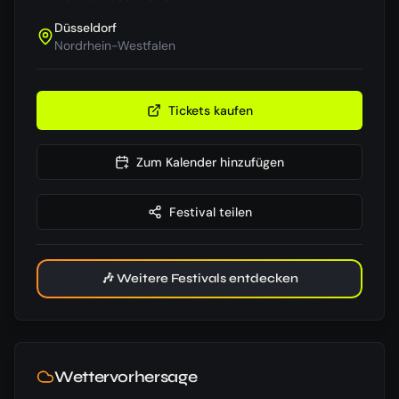
Düsseldorf
Nordrhein-Westfalen
Tickets kaufen
Zum Kalender hinzufügen
Festival teilen
🎶 Weitere Festivals entdecken
Wettervorhersage