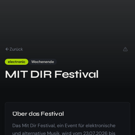
Zurück
electronic
Wochenende
MIT DIR Festival
Über das Festival
Das Mit Dir Festival, ein Event für elektronische
und alternative Musik, wird vom 23.07.2026 bis