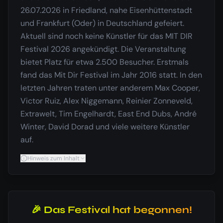
26.07.2026 in Friedland, nahe Eisenhüttenstadt
und Frankfurt (Oder) in Deutschland gefeiert.
Aktuell sind noch keine Künstler für das MIT DIR
Festival 2026 angekündigt. Die Veranstaltung
bietet Platz für etwa 2.500 Besucher. Erstmals
fand das Mit Dir Festival im Jahr 2016 statt. In den
letzten Jahren traten unter anderem Max Cooper,
Victor Ruiz, Alex Niggemann, Reinier Zonneveld,
Extrawelt, Tim Engelhardt, East End Dubs, André
Winter, David Dorad und viele weitere Künstler
auf.
Hinweis zum Inhalt
🎉 Das Festival hat begonnen!