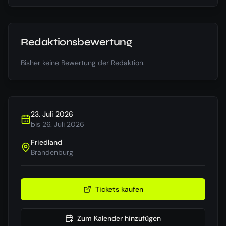
Redaktionsbewertung
Bisher keine Bewertung der Redaktion.
23. Juli 2026
bis
26. Juli 2026
Friedland
Brandenburg
Tickets kaufen
Zum Kalender hinzufügen