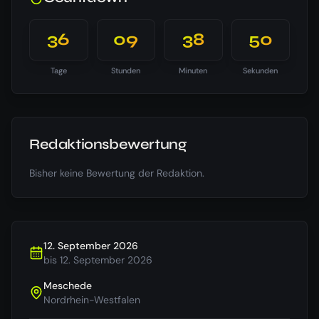
36
09
38
49
Tage
Stunden
Minuten
Sekunden
Redaktionsbewertung
Bisher keine Bewertung der Redaktion.
12. September 2026
bis
12. September 2026
Meschede
Nordrhein-Westfalen