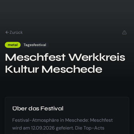
Zurück
metal
Tagesfestival
Meschfest Werkkreis
Kultur Meschede
Über das Festival
Festival-Atmosphäre in Meschede: Meschfest
wird am 12.09.2026 gefeiert. Die Top-Acts