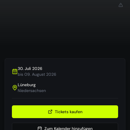
30. Juli 2026
bis
09. August 2026
Lüneburg
Niedersachsen
Tickets kaufen
Zum Kalender hinzufügen