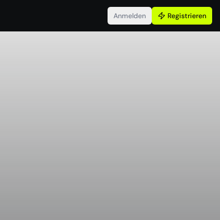
Anmelden
Registrieren