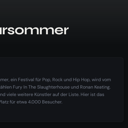
tursommer
mer, ein Festival für Pop, Rock und Hip Hop, wird vom
zählen Fury In The Slaughterhouse und Ronan Keating.
 viele weitere Künstler auf der Liste. Hier ist das
Platz für etwa 4.000 Besucher.