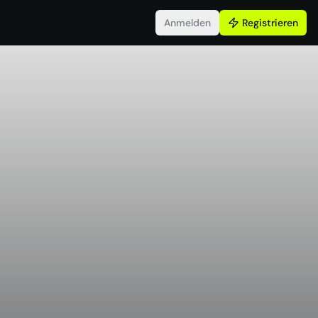
Anmelden
Registrieren