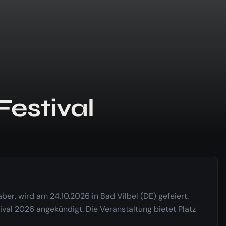
Festival
ber, wird am 24.10.2026 in Bad Vilbel (DE) gefeiert.
tival 2026 angekündigt. Die Veranstaltung bietet Platz