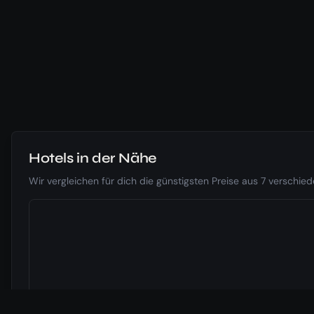
Hotels in der Nähe
Wir vergleichen für dich die günstigsten Preise aus 7 verschi