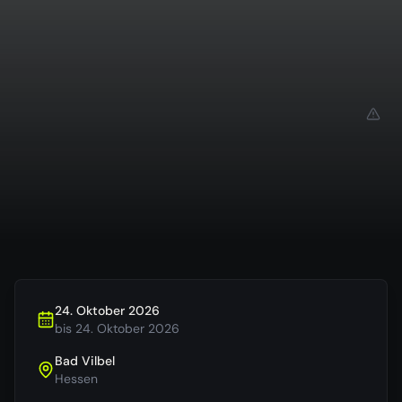
24. Oktober 2026
bis
24. Oktober 2026
Bad Vilbel
Hessen