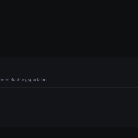
edenen Buchungsportalen.