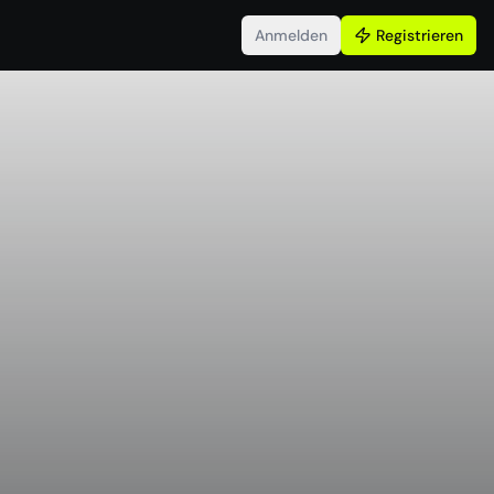
Anmelden
Registrieren