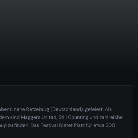
abenz, nahe Ratzeburg (Deutschland), gefeiert. Als
em sind Maggers United, Still Counting und zahlreiche
eup zu finden. Das Festival bietet Platz für etwa 300