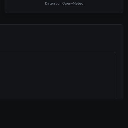
Daten von
Open-Meteo