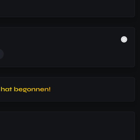
l hat begonnen!