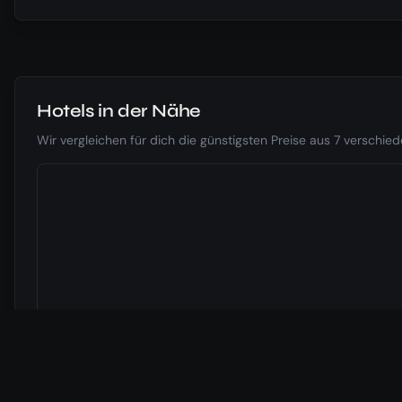
Hotels in der Nähe
Wir vergleichen für dich die günstigsten Preise aus 7 verschi