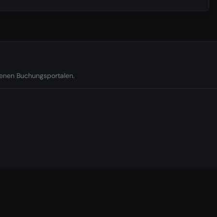
edenen Buchungsportalen.