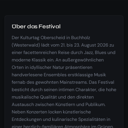
Über das Festival
Der Kulturtag Oberscheid in Buchholz
(Westerwald) lädt vom 21. bis 23. August 2026 zu
einer facettenreichen Reise durch Jazz, Blues und
moderne Klassik ein. An außergewöhnlichen
Orten in idyllischer Natur präsentieren
handverlesene Ensembles erstklassige Musik
fernab des gewohnten Mainstreams. Das Festival
besticht durch seinen intimen Charakter, die hohe
musikalische Qualität und den direkten
Austausch zwischen Künstlern und Publikum.
Neben Konzerten locken künstlerische
Entdeckungen und kulinarische Spezialitäten in
einer herzlich-familiären Atmosphäre im Grünen.