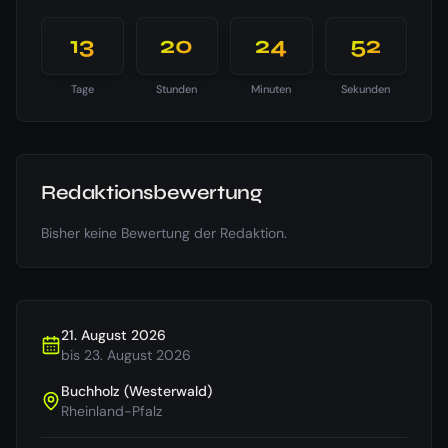
13
20
24
52
Tage
Stunden
Minuten
Sekunden
Redaktionsbewertung
Bisher keine Bewertung der Redaktion.
21. August 2026
bis
23. August 2026
Buchholz (Westerwald)
Rheinland-Pfalz