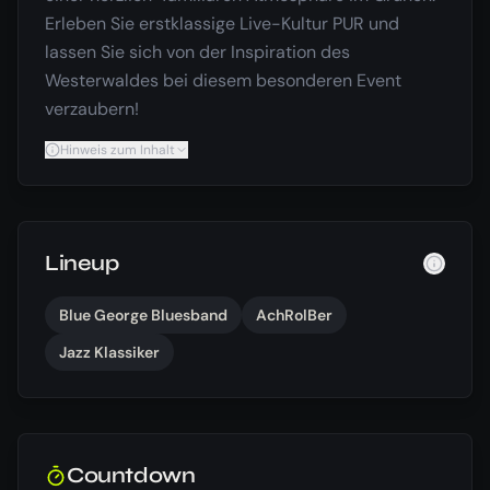
Erleben Sie erstklassige Live-Kultur PUR und
lassen Sie sich von der Inspiration des
Westerwaldes bei diesem besonderen Event
verzaubern!
Hinweis zum Inhalt
Lineup
Blue George Bluesband
AchRolBer
Jazz Klassiker
Countdown