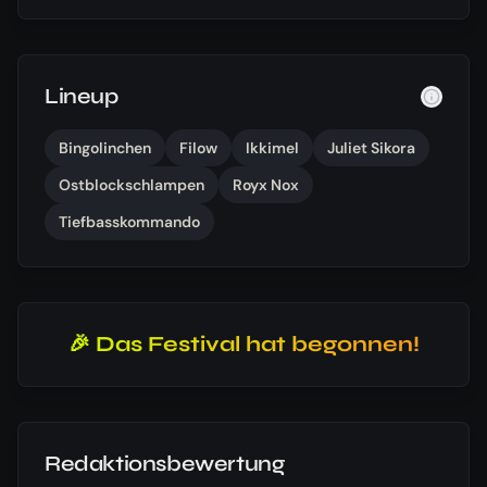
Lineup
Bingolinchen
Filow
Ikkimel
Juliet Sikora
Ostblockschlampen
Royx Nox
Tiefbasskommando
🎉 Das Festival hat begonnen!
Redaktionsbewertung