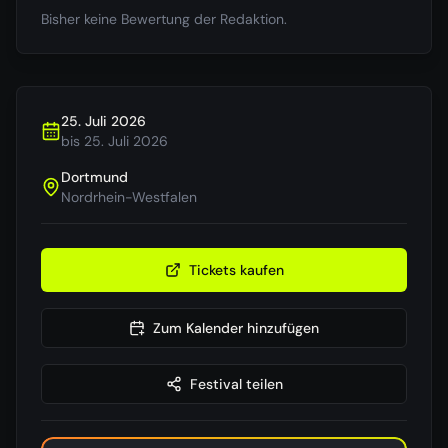
Bisher keine Bewertung der Redaktion.
25. Juli 2026
bis
25. Juli 2026
Dortmund
Nordrhein-Westfalen
Tickets kaufen
Zum Kalender hinzufügen
Festival teilen