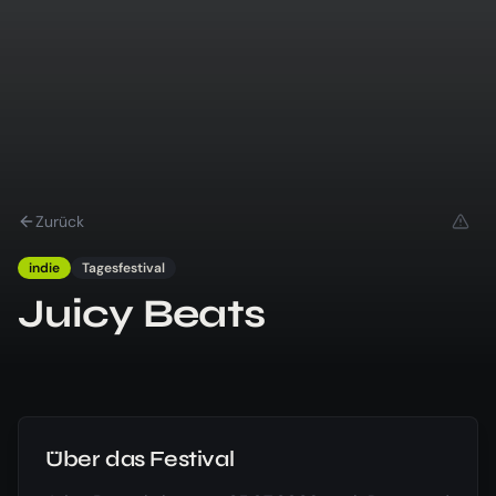
Zurück
indie
Tagesfestival
Juicy Beats
Über das Festival