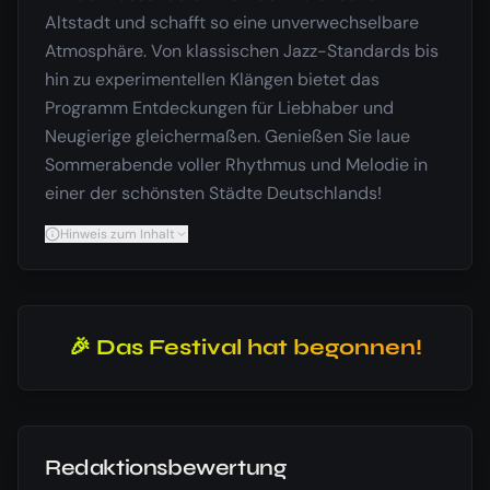
Altstadt und schafft so eine unverwechselbare
Atmosphäre. Von klassischen Jazz-Standards bis
hin zu experimentellen Klängen bietet das
Programm Entdeckungen für Liebhaber und
Neugierige gleichermaßen. Genießen Sie laue
Sommerabende voller Rhythmus und Melodie in
einer der schönsten Städte Deutschlands!
Hinweis zum Inhalt
🎉 Das Festival hat begonnen!
Redaktionsbewertung