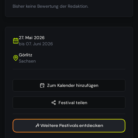
Bisher keine Bewertung der Redaktion.
27. Mai 2026
bis
07. Juni 2026
Görlitz
Sachsen
Zum Kalender hinzufügen
Festival teilen
🎶 Weitere Festivals entdecken