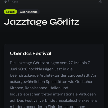
Zurück
Mixed
Wochenende
Jazztage Görlitz
Über das Festival
Die Jazztage Görlitz bringen vom 27. Mai bis 7.
Juni 2026 hochklassigen Jazz in die
beeindruckende Architektur der Europastadt. An
außergewöhnlichen Spielstätten wie Gotischen
Kirchen, Renaissance-Hallen und
Industriebrachen treten internationale Virtuosen
auf. Das Festival verbindet musikalische Exzellenz
mit dem besonderen Flair der historischen