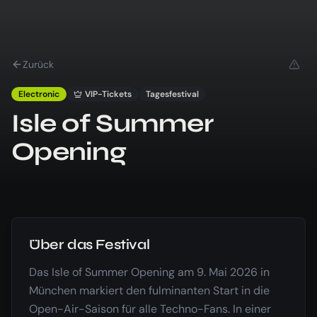
Zurück
Electronic
VIP-Tickets
Tagesfestival
Isle of Summer
Opening
Über das Festival
Das Isle of Summer Opening am 9. Mai 2026 in
München markiert den fulminanten Start in die
Open-Air-Saison für alle Techno-Fans. In einer