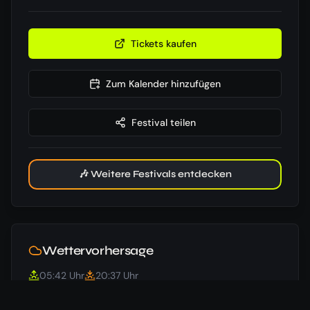
Tickets kaufen
Zum Kalender hinzufügen
Festival teilen
🎶 Weitere Festivals entdecken
Wettervorhersage
05:42
Uhr
20:37
Uhr
Beginn