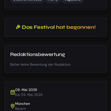
🎉 Das Festival hat begonnen!
Redaktionsbewertung
Bisher keine Bewertung der Redaktion.
09. Mai 2026
bis
09. Mai 2026
München
Bayern