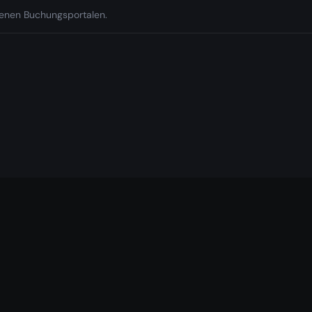
edenen Buchungsportalen.