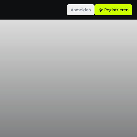
Anmelden
Registrieren