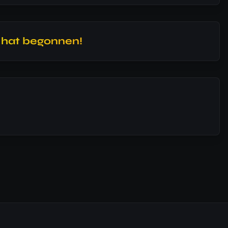
l hat begonnen!