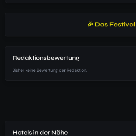
🎉 Das Festiva
Redaktionsbewertung
Bisher keine Bewertung der Redaktion.
Hotels in der Nähe