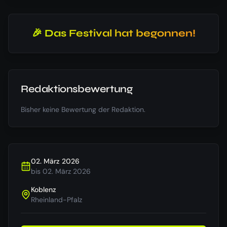
🎉 Das Festival hat begonnen!
Redaktionsbewertung
Bisher keine Bewertung der Redaktion.
02. März 2026
bis
02. März 2026
Koblenz
Rheinland-Pfalz