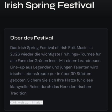
Irish Spring Festival
Über das Festival
Das Irish Spring Festival of Irish Folk Music ist
2026 wieder die wichtigste Frühlings-Tournee für
alle Fans der Grünen Insel. Mit einem brandneuen
Line-up aus Legenden und jungen Talenten wird
irische Lebensfreude pur in über 30 Städten
geboten. Sichern Sie sich Ihre Plätze für diese
klangvolle Reise durch das Herz der irischen
Tradition!
Hinweis zum Inhalt