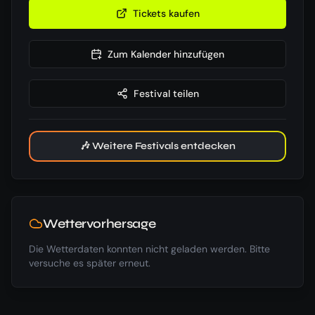
Tickets kaufen
Zum Kalender hinzufügen
Festival teilen
🎶 Weitere Festivals entdecken
Wettervorhersage
Die Wetterdaten konnten nicht geladen werden. Bitte
versuche es später erneut.