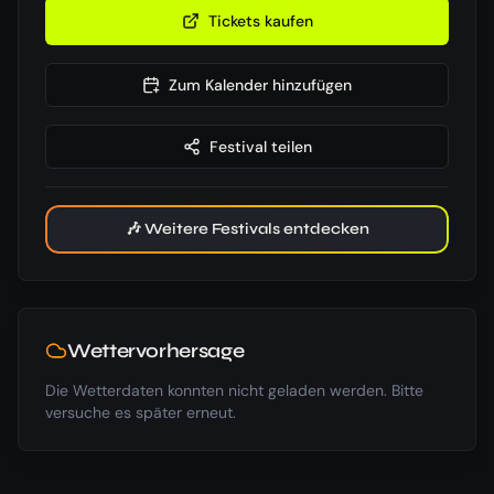
Tickets kaufen
Zum Kalender hinzufügen
Festival teilen
🎶 Weitere Festivals entdecken
Wettervorhersage
Die Wetterdaten konnten nicht geladen werden. Bitte
versuche es später erneut.