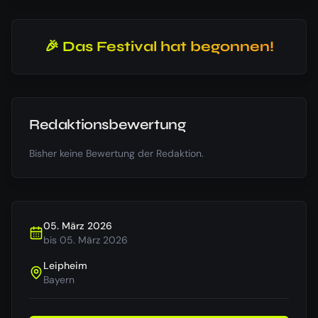
🎉 Das Festival hat begonnen!
Redaktionsbewertung
Bisher keine Bewertung der Redaktion.
05. März 2026
bis
05. März 2026
Leipheim
Bayern