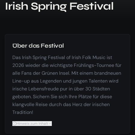
Irish Spring Festival
Über das Festival
Das Irish Spring Festival of Irish Folk Music ist
2026 wieder die wichtigste Frühlings-Tournee für
alle Fans der Grünen Insel. Mit einem brandneuen
Line-up aus Legenden und jungen Talenten wird
irische Lebensfreude pur in über 30 Städten
geboten. Sichern Sie sich Ihre Plätze für diese
klangvolle Reise durch das Herz der irischen
Tradition!
Hinweis zum Inhalt