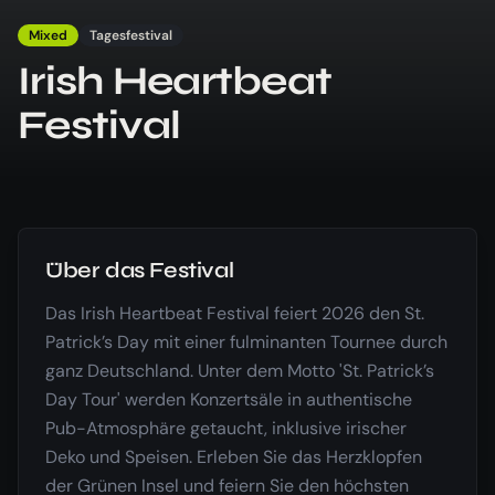
Mixed
Tagesfestival
Irish Heartbeat
Festival
Über das Festival
Das Irish Heartbeat Festival feiert 2026 den St.
Patrick’s Day mit einer fulminanten Tournee durch
ganz Deutschland. Unter dem Motto 'St. Patrick’s
Day Tour' werden Konzertsäle in authentische
Pub-Atmosphäre getaucht, inklusive irischer
Deko und Speisen. Erleben Sie das Herzklopfen
der Grünen Insel und feiern Sie den höchsten