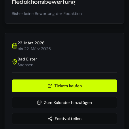
Redaktionsbewertung
Bisher keine Bewertung der Redaktion.
22. März 2026
bis
22. März 2026
Bad Elster
Sachsen
Tickets kaufen
Zum Kalender hinzufügen
Festival teilen