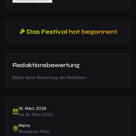
Hinweis zum Inhalt
🎉 Das Festival hat begonnen!
Redaktionsbewertung
Bisher keine Bewertung der Redaktion.
18. März 2026
bis
18. März 2026
Mainz
Rheinland-Pfalz