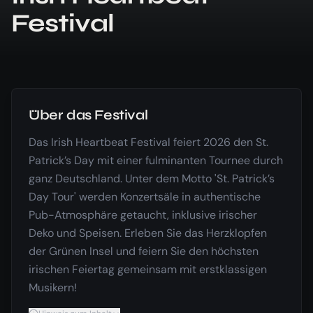
Festival
Über das Festival
Das Irish Heartbeat Festival feiert 2026 den St.
Patrick’s Day mit einer fulminanten Tournee durch
ganz Deutschland. Unter dem Motto 'St. Patrick’s
Day Tour' werden Konzertsäle in authentische
Pub-Atmosphäre getaucht, inklusive irischer
Deko und Speisen. Erleben Sie das Herzklopfen
der Grünen Insel und feiern Sie den höchsten
irischen Feiertag gemeinsam mit erstklassigen
Musikern!