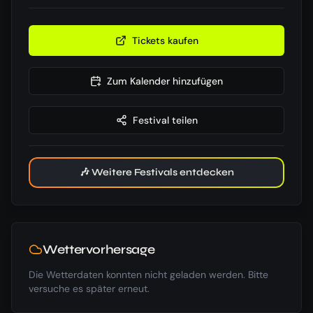
Tickets kaufen
Zum Kalender hinzufügen
Festival teilen
🎶 Weitere Festivals entdecken
Wettervorhersage
Die Wetterdaten konnten nicht geladen werden. Bitte
versuche es später erneut.