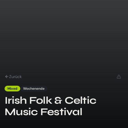
Zurück
Mixed
Wochenende
Irish Folk & Celtic
Music Festival