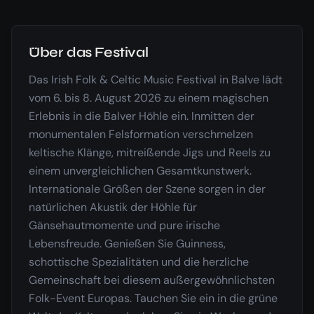
Über das Festival
Das Irish Folk & Celtic Music Festival in Balve lädt
vom 6. bis 8. August 2026 zu einem magischen
Erlebnis in die Balver Höhle ein. Inmitten der
monumentalen Felsformation verschmelzen
keltische Klänge, mitreißende Jigs und Reels zu
einem unvergleichlichen Gesamtkunstwerk.
Internationale Größen der Szene sorgen in der
natürlichen Akustik der Höhle für
Gänsehautmomente und pure irische
Lebensfreude. Genießen Sie Guinness,
schottische Spezialitäten und die herzliche
Gemeinschaft bei diesem außergewöhnlichsten
Folk-Event Europas. Tauchen Sie ein in die grüne