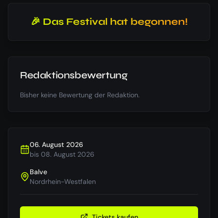
🎉 Das Festival hat begonnen!
Redaktionsbewertung
Bisher keine Bewertung der Redaktion.
06. August 2026
bis
08. August 2026
Balve
Nordrhein-Westfalen
Tickets kaufen