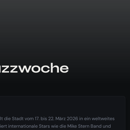
Jazzwoche
 die Stadt vom 17. bis 22. März 2026 in ein weltweites
iert internationale Stars wie die Mike Stern Band und