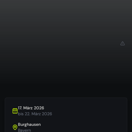
17. März 2026
bis
22. März 2026
Burghausen
Bayern