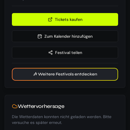
Tickets kaufen
Zum Kalender hinzufügen
Festival teilen
🎶 Weitere Festivals entdecken
Wettervorhersage
Die Wetterdaten konnten nicht geladen werden. Bitte
versuche es später erneut.