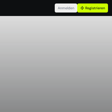
Anmelden
Registrieren