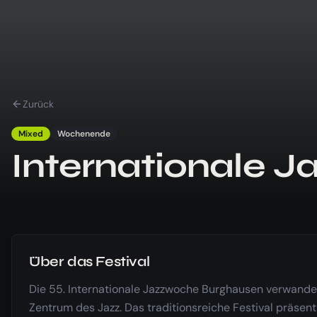
Zurück
Mixed
Wochenende
Internationale 
Über das Festival
Die 55. Internationale Jazzwoche Burghausen verwandelt
Zentrum des Jazz. Das traditionsreiche Festival präsent