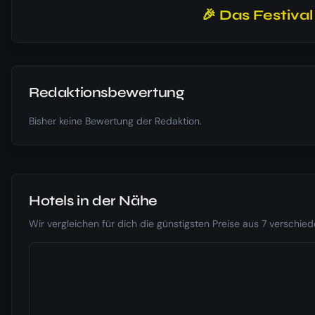
🎉 Das Festiva
Redaktionsbewertung
Bisher keine Bewertung der Redaktion.
Hotels in der Nähe
Wir vergleichen für dich die günstigsten Preise aus 7 verschi