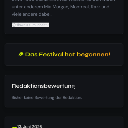
unter anderem Mia Morgan, Montreal, Razz und
viele andere dabei.
Hinweis zum Inhalt
🎉 Das Festival hat begonnen!
Redaktionsbewertung
Bisher keine Bewertung der Redaktion.
13. Juni 2026