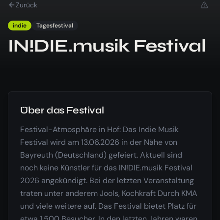
Zurück
indie
Tagesfestival
IN!DIE.musik Festival
Über das Festival
Festival-Atmosphäre in Hof: Das Indie Musik
Festival wird am 13.06.2026 in der Nähe von
Bayreuth (Deutschland) gefeiert. Aktuell sind
noch keine Künstler für das IN!DIE.musik Festival
2026 angekündigt. Bei der letzten Veranstaltung
traten unter anderem Jools, Kochkraft Durch KMA
und viele weitere auf. Das Festival bietet Platz für
etwa 1.500 Besucher. In den letzten Jahren waren