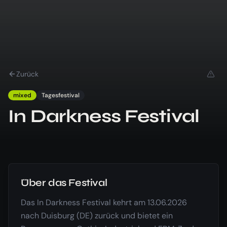
Zurück
mixed
Tagesfestival
In Darkness Festival
Über das Festival
Das In Darkness Festival kehrt am 13.06.2026
nach Duisburg (DE) zurück und bietet ein