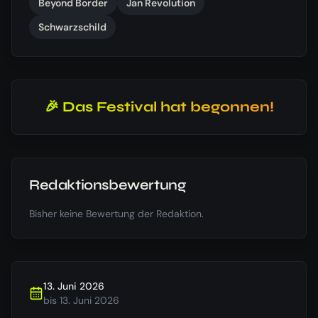
Beyond Border
Jan Revolution
Schwarzschild
🎉 Das Festival hat begonnen!
Redaktionsbewertung
Bisher keine Bewertung der Redaktion.
13. Juni 2026
bis
13. Juni 2026