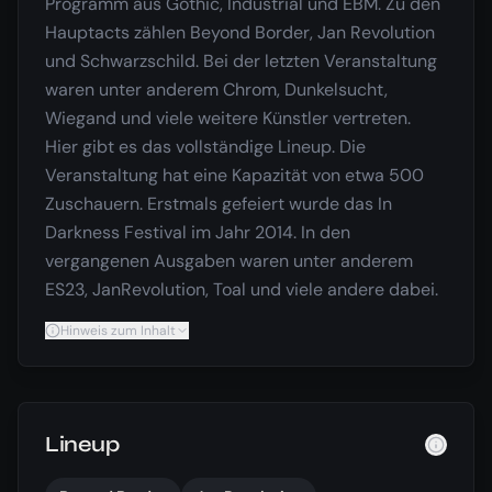
Programm aus Gothic, Industrial und EBM. Zu den
Hauptacts zählen Beyond Border, Jan Revolution
und Schwarzschild. Bei der letzten Veranstaltung
waren unter anderem Chrom, Dunkelsucht,
Wiegand und viele weitere Künstler vertreten.
Hier gibt es das vollständige Lineup. Die
Veranstaltung hat eine Kapazität von etwa 500
Zuschauern. Erstmals gefeiert wurde das In
Darkness Festival im Jahr 2014. In den
vergangenen Ausgaben waren unter anderem
ES23, JanRevolution, Toal und viele andere dabei.
Hinweis zum Inhalt
Lineup