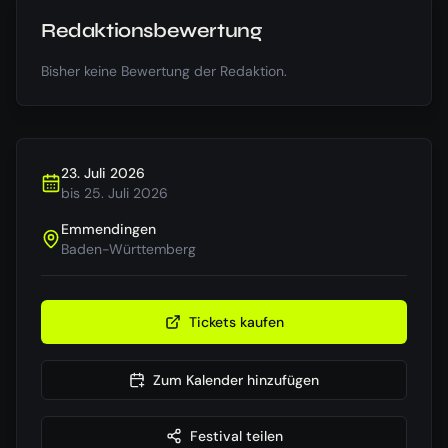
Redaktionsbewertung
Bisher keine Bewertung der Redaktion.
23. Juli 2026
bis
25. Juli 2026
Emmendingen
Baden-Württemberg
Tickets kaufen
Zum Kalender hinzufügen
Festival teilen