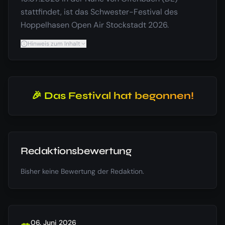
stattfindet, ist das Schwester-Festival des
Hoppelhasen Open Air Stockstadt 2026.
Hinweis zum Inhalt
🎉 Das Festival hat begonnen!
Redaktionsbewertung
Bisher keine Bewertung der Redaktion.
06. Juni 2026