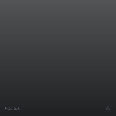
Zurück