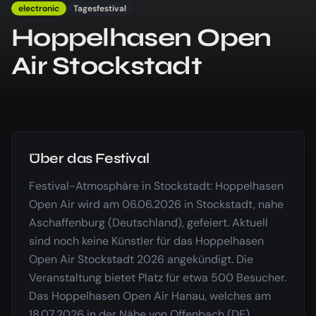
electronic
Tagesfestival
Hoppelhasen Open
Air Stockstadt
Über das Festival
Festival-Atmosphäre in Stockstadt: Hoppelhasen
Open Air wird am 06.06.2026 in Stockstadt, nahe
Aschaffenburg (Deutschland), gefeiert. Aktuell
sind noch keine Künstler für das Hoppelhasen
Open Air Stockstadt 2026 angekündigt. Die
Veranstaltung bietet Platz für etwa 500 Besucher.
Das Hoppelhasen Open Air Hanau, welches am
18.07.2026 in der Nähe von Offenbach (DE)