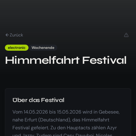
Zurück
electronic
Wochenende
Himmelfahrt Festival
Über das Festival
Vom 14.05.2026 bis 15.05.2026 wird in Gebesee,
nahe Erfurt (Deutschland), das Himmelfahrt
Festival gefeiert. Zu den Hauptacts zählen Azyr
und Jazzy. Zudem sind Carv, Davyboi, Nicolas