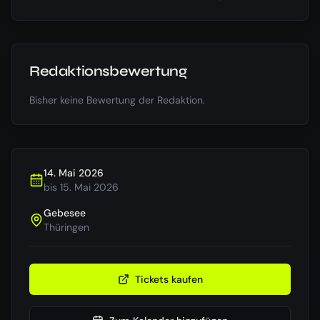
Redaktionsbewertung
Bisher keine Bewertung der Redaktion.
14. Mai 2026
bis
15. Mai 2026
Gebesee
Thüringen
Tickets kaufen