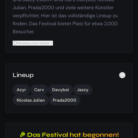
Julian, Prada2000 und viele weitere Künstler
verpflichtet. Hier ist das vollständige Lineup zu
finden. Das Festival bietet Platz für etwa 2.000
Besucher.
Hinweis zum Inhalt
Lineup
Azyr
Carv
Davyboi
Jazzy
Nicolas Julian
Prada2000
🎉 Das Festival hat begonnen!