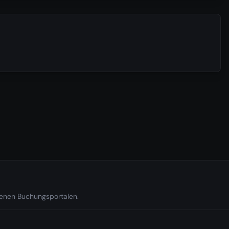
edenen Buchungsportalen.