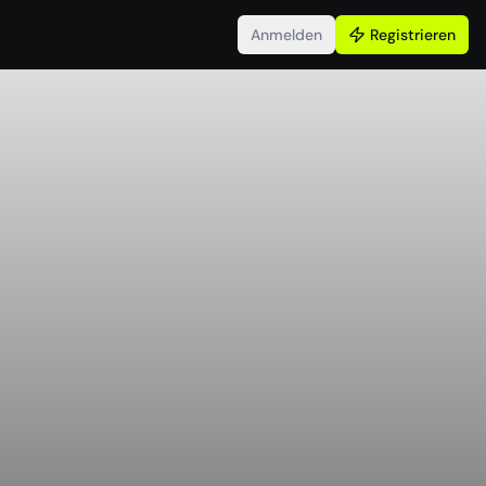
Anmelden
Registrieren