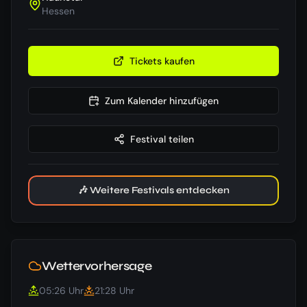
Hessen
Tickets kaufen
Zum Kalender hinzufügen
Festival teilen
🎶 Weitere Festivals entdecken
Wettervorhersage
05:26
Uhr
21:28
Uhr