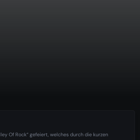
ley Of Rock“ gefeiert, welches durch die kurzen