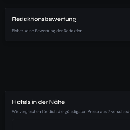
Redaktionsbewertung
Bisher keine Bewertung der Redaktion.
Hotels in der Nähe
Wir vergleichen für dich die günstigsten Preise aus 7 verschi