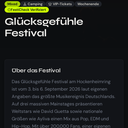
Mixed
Camping
VIP-Tickets
Wochenende
FestiCheck Verifiziert
Glücksgefühle
Festival
Über das Festival
Das Glücksgefühle Festival am Hockenheimring
ist vom 3. bis 6. September 2026 laut eigenen
Angaben das größte Musikereignis Deutschlands.
Auf drei massiven Mainstages präsentieren
Weltstars wie David Guetta sowie nationale
Größen wie Ayliva einen Mix aus Pop, EDM und
Hip-Hop. Mit über 200.000 Fans, einer eigenen