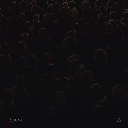
Zurück