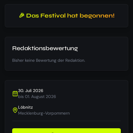
🎉 Das Festival hat begonnen!
Redaktionsbewertung
Bisher keine Bewertung der Redaktion.
30. Juli 2026
bis
01. August 2026
Löbnitz
Mecklenburg-Vorpommern