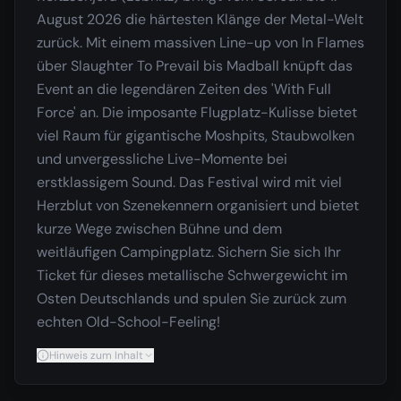
August 2026 die härtesten Klänge der Metal-Welt
zurück. Mit einem massiven Line-up von In Flames
über Slaughter To Prevail bis Madball knüpft das
Event an die legendären Zeiten des 'With Full
Force' an. Die imposante Flugplatz-Kulisse bietet
viel Raum für gigantische Moshpits, Staubwolken
und unvergessliche Live-Momente bei
erstklassigem Sound. Das Festival wird mit viel
Herzblut von Szenekennern organisiert und bietet
kurze Wege zwischen Bühne und dem
weitläufigen Campingplatz. Sichern Sie sich Ihr
Ticket für dieses metallische Schwergewicht im
Osten Deutschlands und spulen Sie zurück zum
echten Old-School-Feeling!
Hinweis zum Inhalt