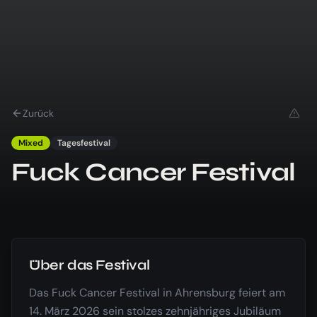
Zurück
Mixed
Tagesfestival
Fuck Cancer Festival
Über das Festival
Das Fuck Cancer Festival in Ahrensburg feiert am
14. März 2026 sein stolzes zehnjähriges Jubiläum