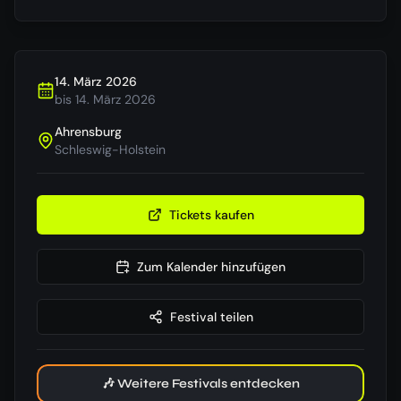
14. März 2026
bis
14. März 2026
Ahrensburg
Schleswig-Holstein
Tickets kaufen
Zum Kalender hinzufügen
Festival teilen
🎶 Weitere Festivals entdecken