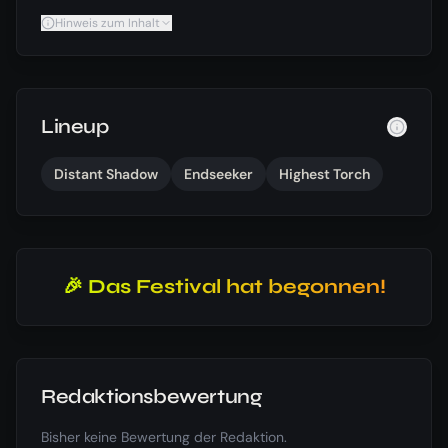
Hinweis zum Inhalt
Lineup
Distant Shadow
Endseeker
Highest Torch
🎉 Das Festival hat begonnen!
Redaktionsbewertung
Bisher keine Bewertung der Redaktion.