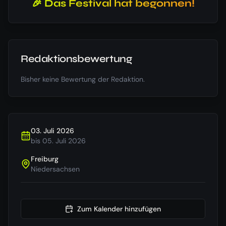
🎉 Das Festival hat begonnen!
Redaktionsbewertung
Bisher keine Bewertung der Redaktion.
03. Juli 2026
bis
05. Juli 2026
Freiburg
Niedersachsen
Zum Kalender hinzufügen