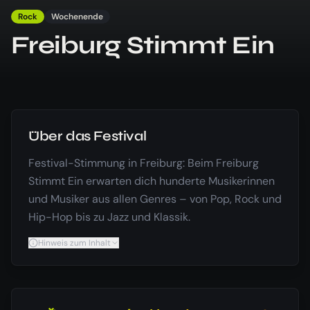
Rock
Wochenende
Freiburg Stimmt Ein
Über das Festival
Festival-Stimmung in Freiburg: Beim Freiburg
Stimmt Ein erwarten dich hunderte Musikerinnen
und Musiker aus allen Genres – von Pop, Rock und
Hip-Hop bis zu Jazz und Klassik.
Hinweis zum Inhalt