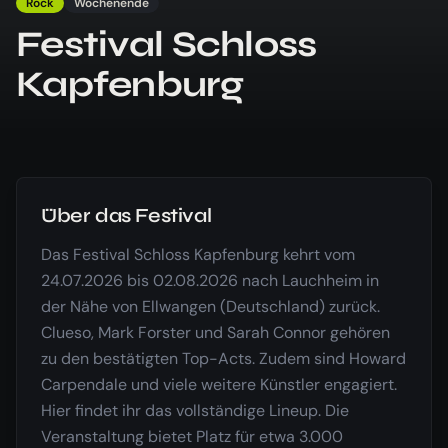
Rock
Wochenende
Festival Schloss
Kapfenburg
Über das Festival
Das Festival Schloss Kapfenburg kehrt vom
24.07.2026 bis 02.08.2026 nach Lauchheim in
der Nähe von Ellwangen (Deutschland) zurück.
Clueso, Mark Forster und Sarah Connor gehören
zu den bestätigten Top-Acts. Zudem sind Howard
Carpendale und viele weitere Künstler engagiert.
Hier findet ihr das vollständige Lineup. Die
Veranstaltung bietet Platz für etwa 3.000