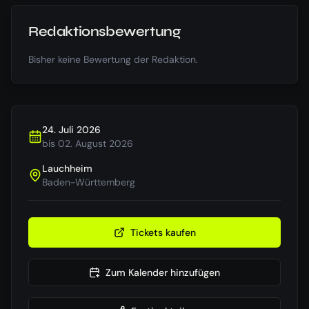
Redaktionsbewertung
Bisher keine Bewertung der Redaktion.
24. Juli 2026
bis
02. August 2026
Lauchheim
Baden-Württemberg
Tickets kaufen
Zum Kalender hinzufügen