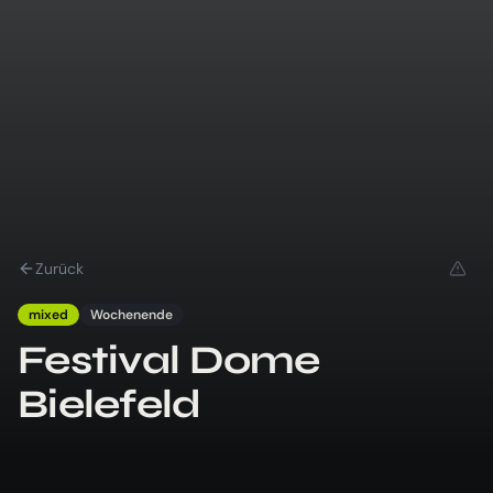
Zurück
mixed
Wochenende
Festival Dome
Bielefeld