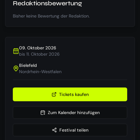
Redaktionsbewertung
Bisher keine Bewertung der Redaktion.
09. Oktober 2026
bis
11. Oktober 2026
Bielefeld
Nordrhein-Westfalen
Tickets kaufen
Zum Kalender hinzufügen
Festival teilen