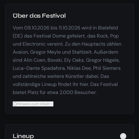
Über das Festival
Vom 09.10.2026 bis 11.10.2026 wird in Bielefeld
(DE) das Festival Dome gefeiert, das Rock, Pop
und Electronic vereint. Zu den Hauptacts zählen
Avaion, Gregor Meyle und Stahlzeit. Außerdem
sind Alin Coen, Bovski, Ely Oaks, Gregor Hägele,
Luca-Dante Spadafora, Niklas Dee, Phil Siemers
und zahlreiche weitere Künstler dabei. Das
vollständige Lineup findet ihr hier. Das Festival
bietet Platz für etwa 2.000 Besucher.
Hinweis zum Inhalt
Lineup