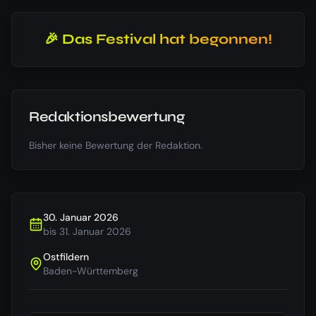
🎉 Das Festival hat begonnen!
Redaktionsbewertung
Bisher keine Bewertung der Redaktion.
30. Januar 2026
bis
31. Januar 2026
Ostfildern
Baden-Württemberg