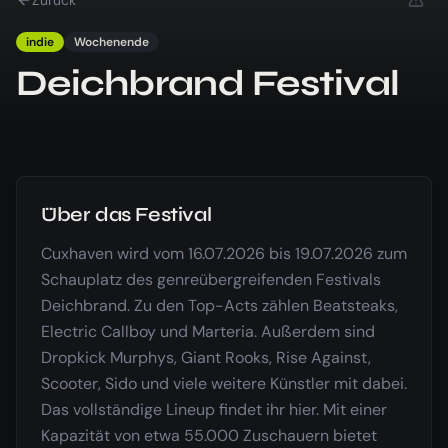
indie
Wochenende
Deichbrand Festival
Über das Festival
Cuxhaven wird vom 16.07.2026 bis 19.07.2026 zum
Schauplatz des genreübergreifenden Festivals
Deichbrand. Zu den Top-Acts zählen Beatsteaks,
Electric Callboy und Marteria. Außerdem sind
Dropkick Murphys, Giant Rooks, Rise Against,
Scooter, Sido und viele weitere Künstler mit dabei.
Das vollständige Lineup findet ihr hier. Mit einer
Kapazität von etwa 55.000 Zuschauern bietet