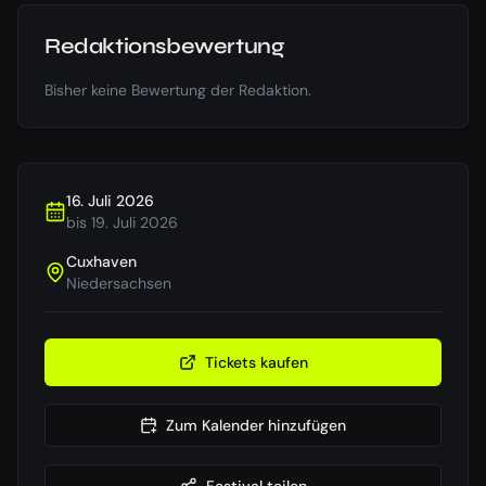
Redaktionsbewertung
Bisher keine Bewertung der Redaktion.
16. Juli 2026
bis
19. Juli 2026
Cuxhaven
Niedersachsen
Tickets kaufen
Zum Kalender hinzufügen
Festival teilen