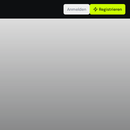
Anmelden
Registrieren