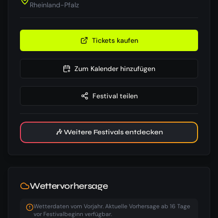
Rheinland-Pfalz
Tickets kaufen
Zum Kalender hinzufügen
Festival teilen
🎶 Weitere Festivals entdecken
Wettervorhersage
Wetterdaten vom Vorjahr. Aktuelle Vorhersage ab 16 Tage
vor Festivalbeginn verfügbar.