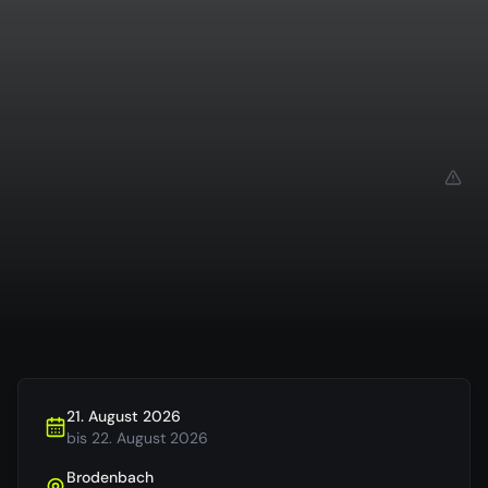
21. August 2026
bis
22. August 2026
Brodenbach