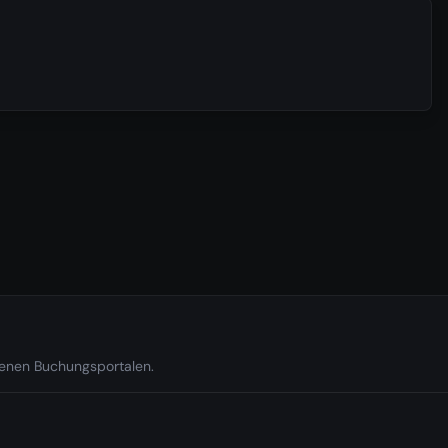
edenen Buchungsportalen.