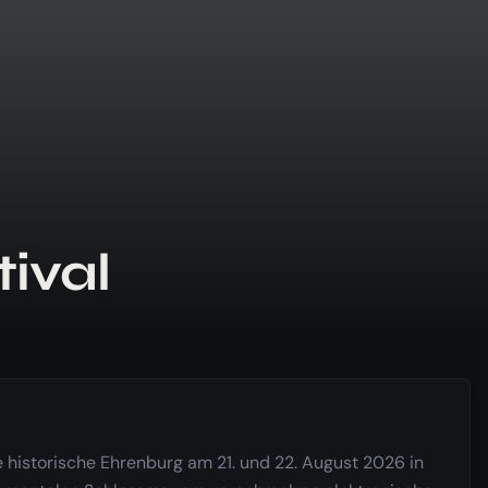
ival
 historische Ehrenburg am 21. und 22. August 2026 in