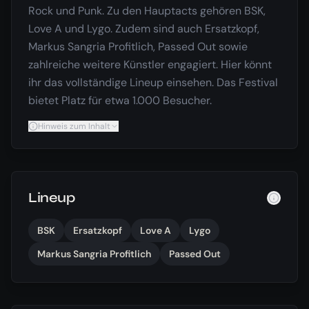
Rock und Punk. Zu den Hauptacts gehören BSK,
Love A und Lygo. Zudem sind auch Ersatzkopf,
Markus Sangria Profitlich, Passed Out sowie
zahlreiche weitere Künstler engagiert. Hier könnt
ihr das vollständige Lineup einsehen. Das Festival
bietet Platz für etwa 1.000 Besucher.
Hinweis zum Inhalt
Lineup
BSK
Ersatzkopf
Love A
Lygo
Markus Sangria Profitlich
Passed Out