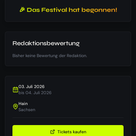
🎉 Das Festival hat begonnen!
Redaktionsbewertung
Bisher keine Bewertung der Redaktion.
03. Juli 2026
bis
04. Juli 2026
Hain
Sachsen
Tickets kaufen