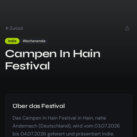
Zurück
indie
Wochenende
Campen In Hain
Festival
Über das Festival
Das Campen In Hain Festival in Hain, nahe
Andernach (Deutschland), wird vom 03.07.2026
bis 04.07.2026 gefeiert und präsentiert Indie,